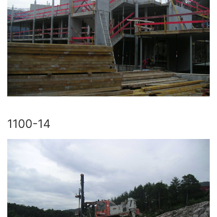
1100-14