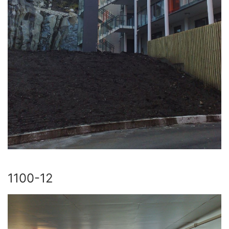
1100-12