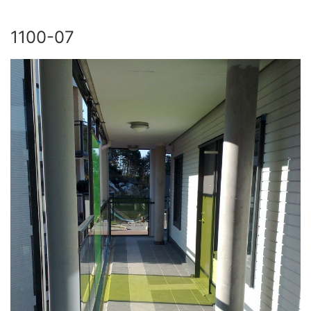
1100-07