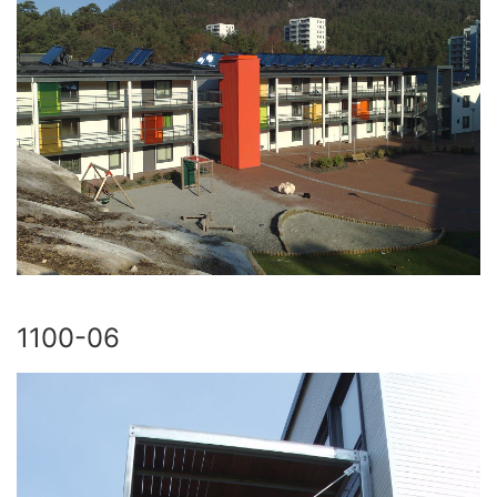
1100-06