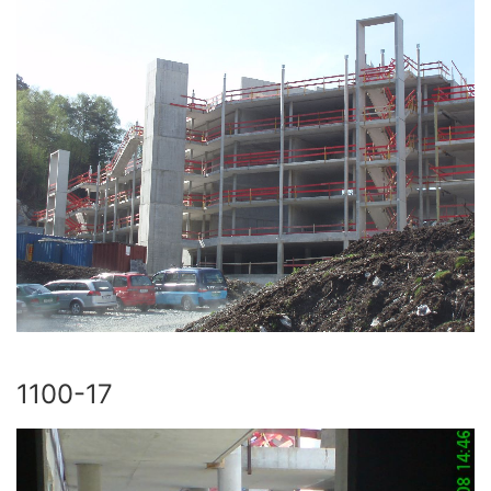
1100-17