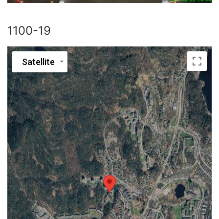
1100-19
Satellite