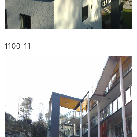
1100-11