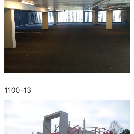
1100-13