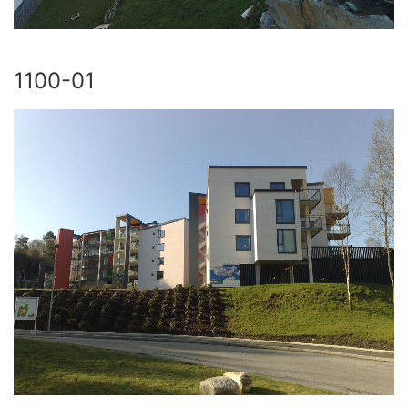
1100-01