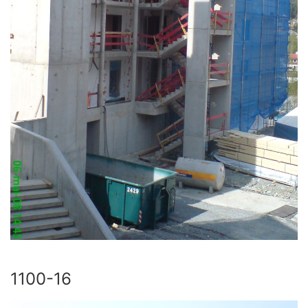
1100-16