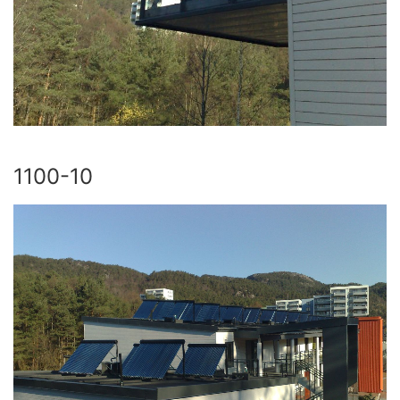
1100-10