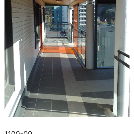
1100-09