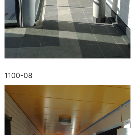
1100-08