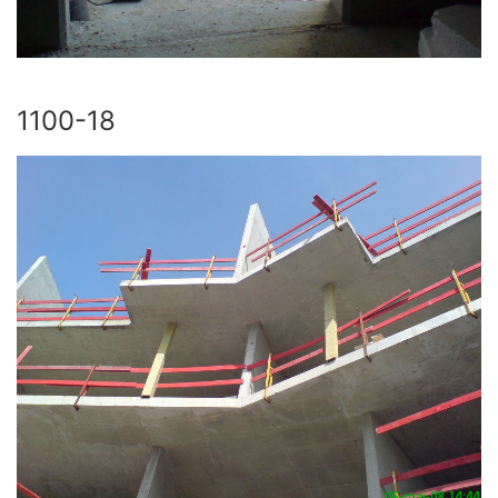
1100-18