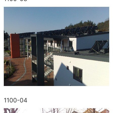
1100-04