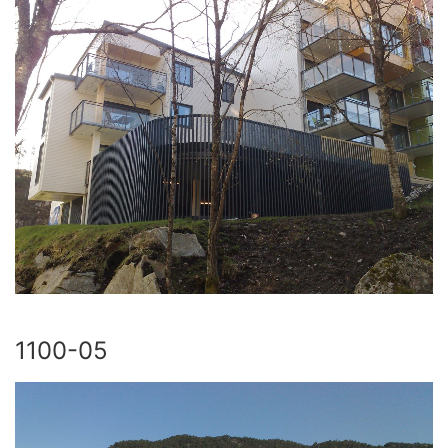
1100-05