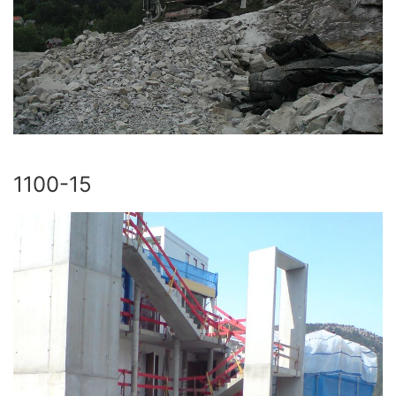
1100-15