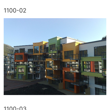
1100-02
1100-03