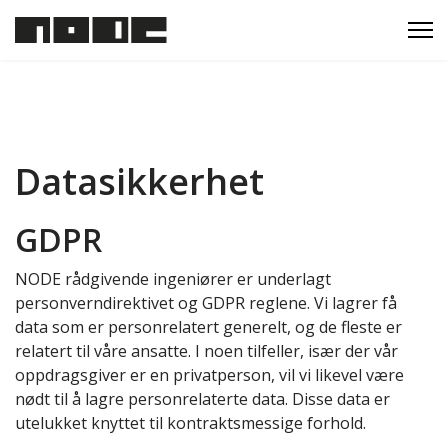
Datasikkerhet
GDPR
NODE rådgivende ingeniører er underlagt
personverndirektivet og GDPR reglene. Vi lagrer få
data som er personrelatert generelt, og de fleste er
relatert til våre ansatte. I noen tilfeller, især der vår
oppdragsgiver er en privatperson, vil vi likevel være
nødt til å lagre personrelaterte data. Disse data er
utelukket knyttet til kontraktsmessige forhold.