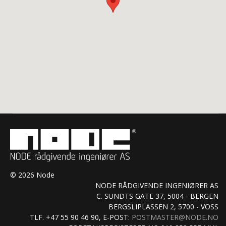
© 2026 Node
NODE RÅDGIVENDE INGENIØRER AS
C. SUNDTS GATE 37, 5004 - BERGEN
BERGSLIPLASSEN 2, 5700 - VOSS
TLF. +47 55 90 46 90, E-POST:
POSTMASTER@NODE.NO