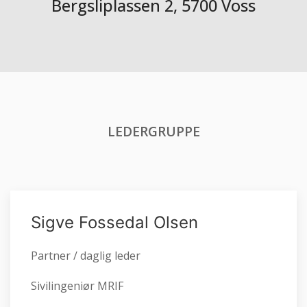
Bergsliplassen 2, 5700 Voss
LEDERGRUPPE
Sigve Fossedal Olsen
Partner / daglig leder
Sivilingeniør MRIF