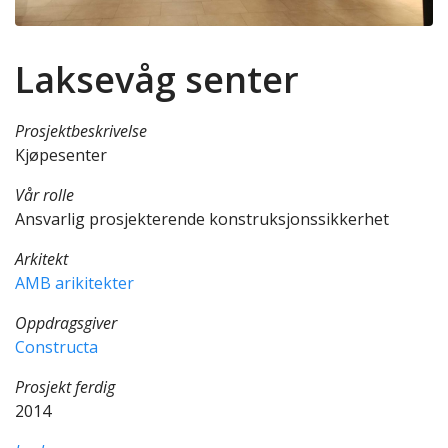
Laksevåg senter
Prosjektbeskrivelse
Kjøpesenter
Vår rolle
Ansvarlig prosjekterende konstruksjonssikkerhet
Arkitekt
AMB arikitekter
Oppdragsgiver
Constructa
Prosjekt ferdig
2014