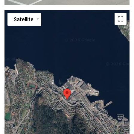
Satellite