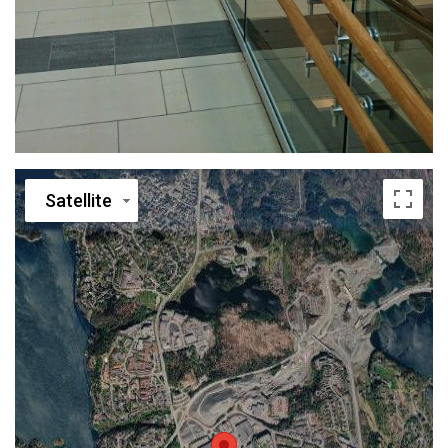
Satellite