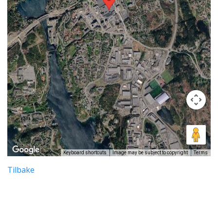
Keyboard shortcuts
Image may be subject to copyright
Terms
Tilbake