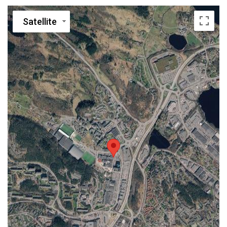
Satellite