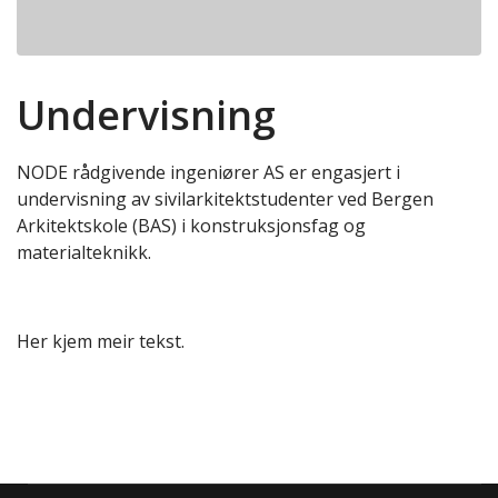
Undervisning
NODE rådgivende ingeniører AS er engasjert i
undervisning av sivilarkitektstudenter ved Bergen
Arkitektskole (BAS) i konstruksjonsfag og
materialteknikk.
Her kjem meir tekst.