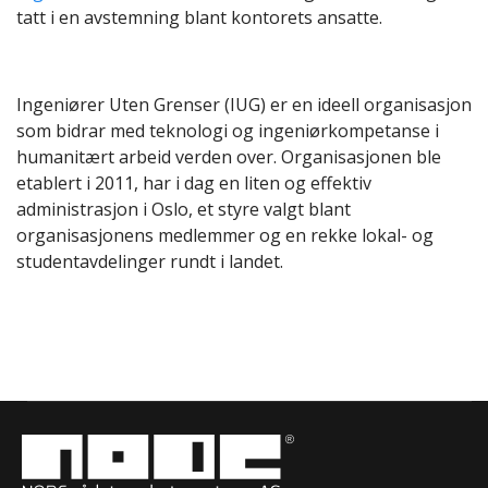
tatt i en avstemning blant kontorets ansatte.
Ingeniører Uten Grenser (IUG) er en ideell organisasjon
som bidrar med teknologi og ingeniørkompetanse i
humanitært arbeid verden over. Organisasjonen ble
etablert i 2011, har i dag en liten og effektiv
administrasjon i Oslo, et styre valgt blant
organisasjonens medlemmer og en rekke lokal- og
studentavdelinger rundt i landet.