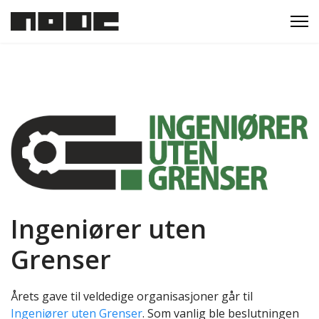
Ingeniører uten
Grenser
Årets gave til veldedige organisasjoner går til
Ingeniører uten Grenser
. Som vanlig ble beslutningen