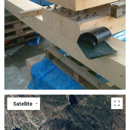
Satellite